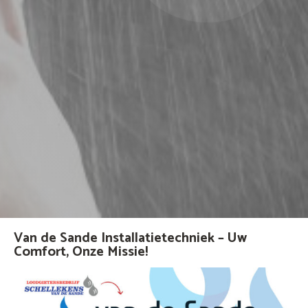
Van de Sande Installatietechniek – Uw
Comfort, Onze Missie!