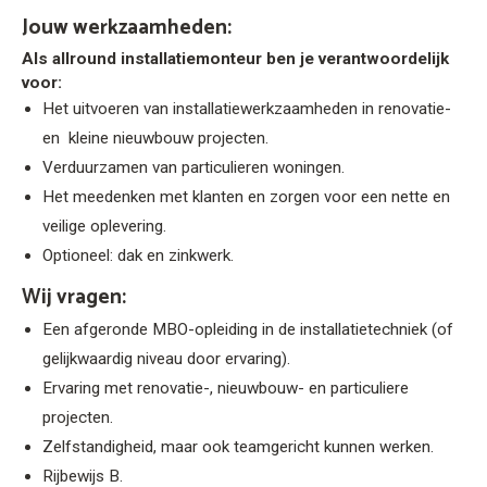
Jouw werkzaamheden:
Als allround installatiemonteur ben je verantwoordelijk
voor:
Het uitvoeren van installatiewerkzaamheden in renovatie-
en kleine nieuwbouw projecten.
Verduurzamen van particulieren woningen.
Het meedenken met klanten en zorgen voor een nette en
veilige oplevering.
Optioneel: dak en zinkwerk.
Wij vragen:
Een afgeronde MBO-opleiding in de installatietechniek (of
gelijkwaardig niveau door ervaring).
Ervaring met renovatie-, nieuwbouw- en particuliere
projecten.
Zelfstandigheid, maar ook teamgericht kunnen werken.
Rijbewijs B.