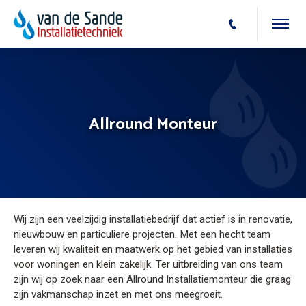
Allround Monteur
Wij zijn een veelzijdig installatiebedrijf dat actief is in renovatie,
nieuwbouw en particuliere projecten. Met een hecht team
leveren wij kwaliteit en maatwerk op het gebied van installaties
voor woningen en klein zakelijk. Ter uitbreiding van ons team
zijn wij op zoek naar een Allround Installatiemonteur die graag
zijn vakmanschap inzet en met ons meegroeit.