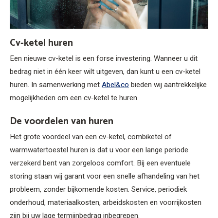
Cv-ketel huren
Een nieuwe cv-ketel is een forse investering. Wanneer u dit
bedrag niet in één keer wilt uitgeven, dan kunt u een cv-ketel
huren. In samenwerking met
Abel&co
bieden wij aantrekkelijke
mogelijkheden om een cv-ketel te huren.
De voordelen van huren
Het grote voordeel van een cv-ketel, combiketel of
warmwatertoestel huren is dat u voor een lange periode
verzekerd bent van zorgeloos comfort. Bij een eventuele
storing staan wij garant voor een snelle afhandeling van het
probleem, zonder bijkomende kosten. Service, periodiek
onderhoud, materiaalkosten, arbeidskosten en voorrijkosten
zijn bij uw lage termijnbedrag inbegrepen.