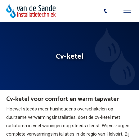
Cv-ketel
Cv-ketel voor comfort en warm tapwater
Hoewel steeds meer huishoudens overschakelen op
duurzame verwarmingsinstallaties, doet de cv-ketel met
radiatoren in veel woningen nog steeds dienst. Wij verzorgen
complete verwarmingsinstallaties in de regio van Helvoirt. Bij