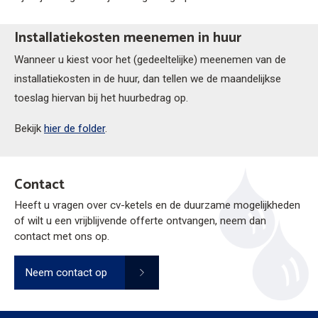
Installatiekosten meenemen in huur
Wanneer u kiest voor het (gedeeltelijke) meenemen van de
installatiekosten in de huur, dan tellen we de maandelijkse
toeslag hiervan bij het huurbedrag op.
Bekijk
hier de folder
.
Contact
Heeft u vragen over cv-ketels en de duurzame mogelijkheden
of wilt u een vrijblijvende offerte ontvangen, neem dan
contact met ons op.
Neem contact op