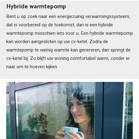
Hybride warmtepomp
Bent u op zoek naar een energiezuinig verwarmingssysteem,
dat is voorbereid op de toekomst, dan is een hybride
warmtepomp misschien iets voor u. Een hybride warmtepomp
kan worden aangesloten op uw cv-ketel. Zodra de
warmtepomp te weinig warmte kan genereren, dan springt de
cv-ketel bij. Zo blijft uw woning comfortabel warm, zonder er
naar om te hoeven kijken.