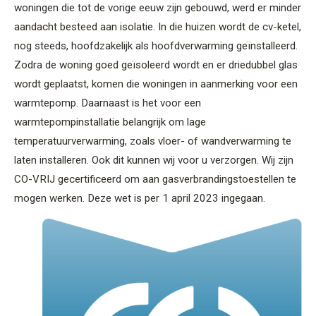
woningen die tot de vorige eeuw zijn gebouwd, werd er minder
aandacht besteed aan isolatie. In die huizen wordt de cv-ketel,
nog steeds, hoofdzakelijk als hoofdverwarming geïnstalleerd.
Zodra de woning goed geïsoleerd wordt en er driedubbel glas
wordt geplaatst, komen die woningen in aanmerking voor een
warmtepomp. Daarnaast is het voor een
warmtepompinstallatie belangrijk om lage
temperatuurverwarming, zoals vloer- of wandverwarming te
laten installeren. Ook dit kunnen wij voor u verzorgen. Wij zijn
CO-VRIJ gecertificeerd om aan gasverbrandingstoestellen te
mogen werken. Deze wet is per 1 april 2023 ingegaan.