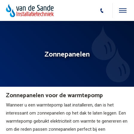
Zonnepanelen
Zonnepanelen voor de warmtepomp
Wanneer u een warmtepomp laat installeren, dan is het
interessant om zonnepanelen op het dak te laten leggen. Een
warmtepomp gebruikt elektriciteit om warmte te genereren en
om die reden passen zonnepanelen perfect bij een