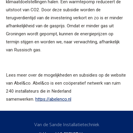
klimaatdoelstellingen halen. Een warmtepomp reduceert de
uitstoot van CO2. Door deze subsidie worden de
terugverdientijd van de investering verkort en zo is er minder
afhankelijkheid van de gasprijs. Omdat er minder gas uit
Groningen wordt gepompt, kunnen de energieprijzen op
termijn stijgen en worden we, naar verwachting, afhankelijk
van Russisch gas.
Lees meer over de mogelijkheden en subsidies op de website
van Abel&co. Abel&co is een coöperatief netwerk van ruim
240 installateurs die in Nederland
samenwerken.
https://abelenco.nl
Van de Sande Installatietechniek