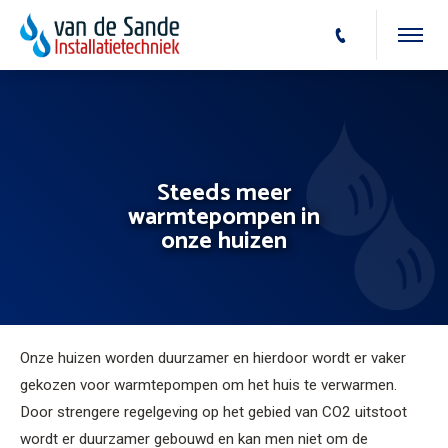
Steeds meer
warmtepompen in
onze huizen
Onze huizen worden duurzamer en hierdoor wordt er vaker
gekozen voor warmtepompen om het huis te verwarmen.
Door strengere regelgeving op het gebied van CO2 uitstoot
wordt er duurzamer gebouwd en kan men niet om de