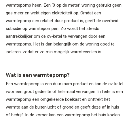
warmtepomp heen. Een ‘0 op de meter’ woning gebruikt geen
gas meer en wekt eigen elektriciteit op. Omdat een
warmtepomp een relatief duur product is, geeft de overheid
subsidie op warmtepompen. Zo wordt het steeds
aantrekkelijker om de cv-ketel te vervangen door een
warmtepomp. Het is dan belangrijk om de woning goed te
isoleren, zodat er zo min mogelijk warmteverlies is.
Wat is een warmtepomp?
Een warmtepomp is een duurzaam product en kan de cv-ketel
voor een groot gedeelte of helemaal vervangen. In feite is een
warmtepomp een omgekeerde koelkast en onttrekt het
warmte aan de buitenlucht of grond en geeft deze af in huis
of bedrijf. In de zomer kan een warmtepomp het huis koelen.