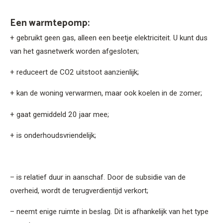
Een warmtepomp:
+ gebruikt geen gas, alleen een beetje elektriciteit. U kunt dus
van het gasnetwerk worden afgesloten;
+ reduceert de CO2 uitstoot aanzienlijk;
+ kan de woning verwarmen, maar ook koelen in de zomer;
+ gaat gemiddeld 20 jaar mee;
+ is onderhoudsvriendelijk;
– is relatief duur in aanschaf. Door de subsidie van de
overheid, wordt de terugverdientijd verkort;
– neemt enige ruimte in beslag. Dit is afhankelijk van het type