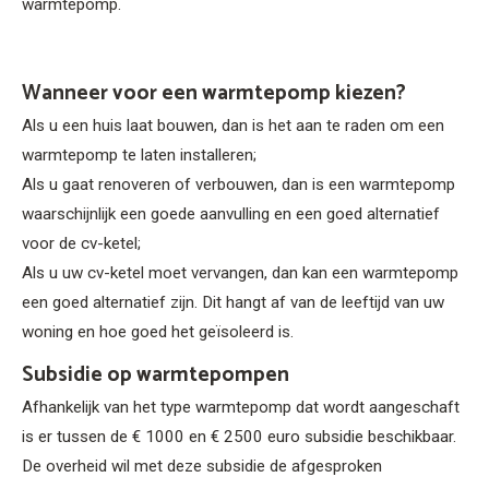
warmtepomp.
Wanneer voor een warmtepomp kiezen?
Als u een huis laat bouwen, dan is het aan te raden om een
warmtepomp te laten installeren;
Als u gaat renoveren of verbouwen, dan is een warmtepomp
waarschijnlijk een goede aanvulling en een goed alternatief
voor de cv-ketel;
Als u uw cv-ketel moet vervangen, dan kan een warmtepomp
een goed alternatief zijn. Dit hangt af van de leeftijd van uw
woning en hoe goed het geïsoleerd is.
Subsidie op warmtepompen
Afhankelijk van het type warmtepomp dat wordt aangeschaft
is er tussen de € 1000 en € 2500 euro subsidie beschikbaar.
De overheid wil met deze subsidie de afgesproken