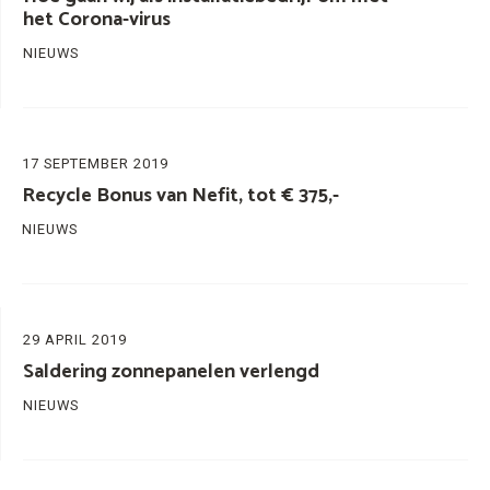
het Corona-virus
NIEUWS
17 SEPTEMBER 2019
Recycle Bonus van Nefit, tot € 375,-
NIEUWS
29 APRIL 2019
Saldering zonnepanelen verlengd
NIEUWS