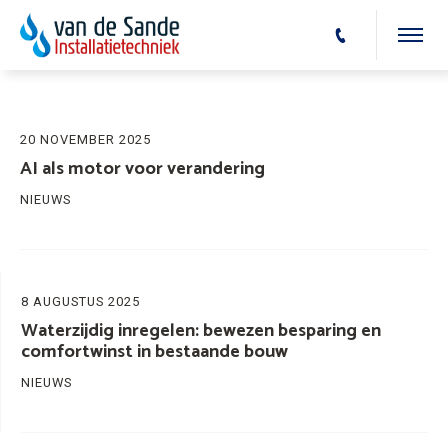
20 NOVEMBER 2025
AI als motor voor verandering
NIEUWS
8 AUGUSTUS 2025
Waterzijdig inregelen: bewezen besparing en
comfortwinst in bestaande bouw
NIEUWS