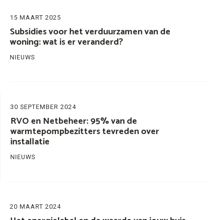
15 MAART 2025
Subsidies voor het verduurzamen van de
woning: wat is er veranderd?
NIEUWS
30 SEPTEMBER 2024
RVO en Netbeheer: 95% van de
warmtepompbezitters tevreden over
installatie
NIEUWS
20 MAART 2024