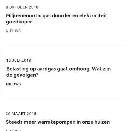
8 OKTOBER 2018
Miljoenennota: gas duurder en elektriciteit
goedkoper
NIEUWS
16 JULI 2018
Belasting op aardgas gaat omhoog. Wat zijn
de gevolgen?
NIEUWS
20 MAART 2018
Steeds meer warmtepompen in onze huizen