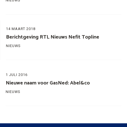
NIEUWS
14 MAART 2018
Berichtgeving RTL Nieuws Nefit Topline
NIEUWS
1 JULI 2016
Nieuwe naam voor GasNed: Abel&co
NIEUWS